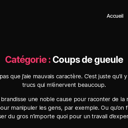
Accueil
Catégorie :
Coups de gueule
pas que j’aie mauvais caractère. C’est juste qu’il 
trucs qui m’énervent beaucoup.
 brandisse une noble cause pour raconter de la
our manipuler les gens, par exemple. Ou qu’on 
er du gros n’importe quoi pour un travail d’exper