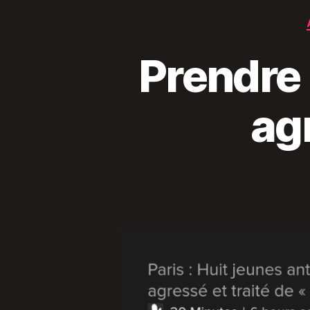
Prendre 
ag