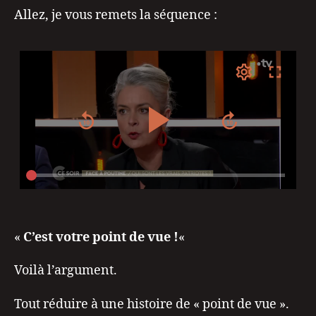
Allez, je vous remets la séquence :
«
C’est votre point de vue !
«
Voilà l’argument.
Tout réduire à une histoire de « point de vue ».