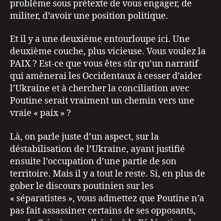
problème sous prétexte de vous engager, de
militer, d’avoir une position politique.
Et il y a une deuxième entourloupe ici. Une
deuxième couche, plus vicieuse. Vous voulez la
PAIX ? Est-ce que vous êtes sûr qu’un narratif
qui amènerai les Occidentaux à cesser d’aider
l’Ukraine et à chercher la conciliation avec
Poutine serait vraiment un chemin vers une
vraie « paix » ?
Là, on parle juste d’un aspect, sur la
déstabilisation de l’Ukraine, ayant justifié
ensuite l’occupation d’une partie de son
territoire. Mais il y a tout le reste. Si, en plus de
gober le discours poutinien sur les
« séparatistes », vous admettez que Poutine n’a
pas fait assassiner certains de ses opposants,