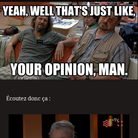
Écoutez donc ça :