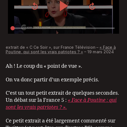
extrait de « C Ce Soir », sur France Télévision –
« Face à
Poutine, qui sont les vrais patriotes ? »
– 19 mars 2024
Ah ! Le coup du « point de vue ».
On va donc partir d’un exemple précis.
C’est un tout petit extrait de quelques secondes.
Un débat sur la France 5 :
« Face à Poutine : qui
sont les vrais patriotes ? ».
Ce petit extrait a été largement commenté sur