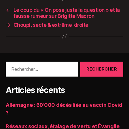
←
Le coup du « On pose juste la question » et la
fausse rumeur sur Brigitte Macron
→
Choupi, secte & extrême-droite
Rechercher :
Articles récents
Allemagne : 60’000 décès liés au vaccin Covid
?
Réseaux sociaux, étalage de vertu et Évangile