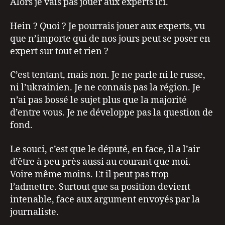
Alors je vais pas jouer aux experts ici.
Hein ? Quoi ? Je pourrais jouer aux experts, vu
que n’importe qui de nos jours peut se poser en
expert sur tout et rien ?
C’est tentant, mais non. Je ne parle ni le russe,
ni l’ukrainien. Je ne connais pas la région. Je
n’ai pas bossé le sujet plus que la majorité
d’entre vous. Je ne développe pas la question de
fond.
Le souci, c’est que le député, en face, il a l’air
d’être à peu près aussi au courant que moi.
Voire même moins. Et il peut pas trop
l’admettre. Surtout que sa position devient
intenable, face aux argument envoyés par la
journaliste.