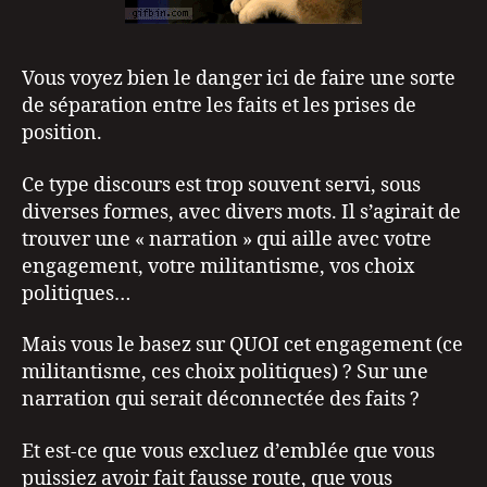
Vous voyez bien le danger ici de faire une sorte
de séparation entre les faits et les prises de
position.
Ce type discours est trop souvent servi, sous
diverses formes, avec divers mots. Il s’agirait de
trouver une « narration » qui aille avec votre
engagement, votre militantisme, vos choix
politiques…
Mais vous le basez sur QUOI cet engagement (ce
militantisme, ces choix politiques) ? Sur une
narration qui serait déconnectée des faits ?
Et est-ce que vous excluez d’emblée que vous
puissiez avoir fait fausse route, que vous