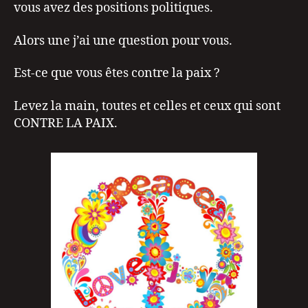
vous avez des positions politiques.
Alors une j’ai une question pour vous.
Est-ce que vous êtes contre la paix ?
Levez la main, toutes et celles et ceux qui sont
CONTRE LA PAIX.