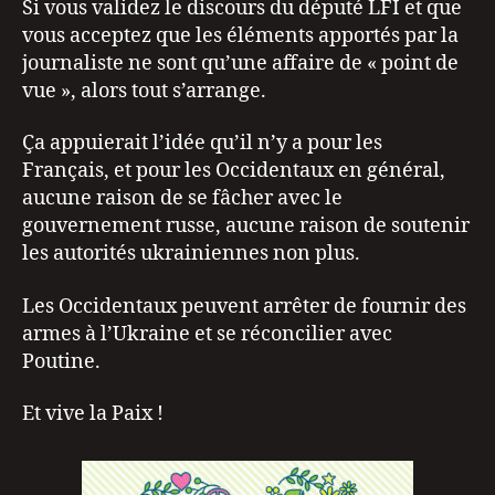
Si vous validez le discours du député LFI et que
vous acceptez que les éléments apportés par la
journaliste ne sont qu’une affaire de « point de
vue », alors tout s’arrange.
Ça appuierait l’idée qu’il n’y a pour les
Français, et pour les Occidentaux en général,
aucune raison de se fâcher avec le
gouvernement russe, aucune raison de soutenir
les autorités ukrainiennes non plus.
Les Occidentaux peuvent arrêter de fournir des
armes à l’Ukraine et se réconcilier avec
Poutine.
Et vive la Paix !