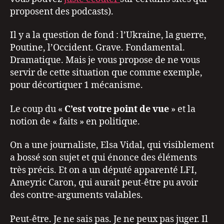
proposent des podcasts).
Il y a la question de fond : l’Ukraine, la guerre,
Poutine, l’Occident. Grave. Fondamental.
Dramatique. Mais je vous propose de ne vous
servir de cette situation que comme exemple,
pour décortiquer 1 mécanisme.
Le coup du «
C’est votre point de vue
» et la
notion de « faits » en politique.
On a une journaliste, Elsa Vidal, qui visiblement
a bossé son sujet et qui énonce des éléments
très précis. Et on a un député apparenté LFI,
Ameyric Caron, qui aurait peut-être pu avoir
des contre-arguments valables.
Peut-être. Je ne sais pas. Je ne peux pas juger. Il