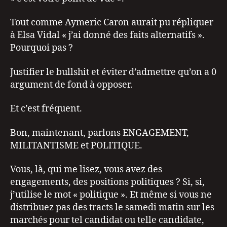
Tout comme Aymeric Caron aurait pu répliquer
à Elsa Vidal « j’ai donné des faits alternatifs ».
Pourquoi pas ?
Justifier le bullshit et éviter d’admettre qu’on a 0
argument de fond à opposer.
Et c’est fréquent.
Bon, maintenant, parlons ENGAGEMENT,
MILITANTISME et POLITIQUE.
Vous, là, qui me lisez, vous avez des
engagements, des positions politiques ? Si, si,
j’utilise le mot « politique ». Et même si vous ne
distribuez pas des tracts le samedi matin sur les
marchés pour tel candidat ou telle candidate,