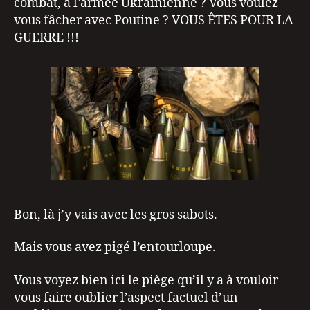
combat, à l’armée Ukrainienne ? Vous voulez
vous fâcher avec Poutine ? VOUS ÊTES POUR LA
GUERRE !!!
Bon, là j’y vais avec les gros sabots.
Mais vous avez pigé l’entourloupe.
Vous voyez bien ici le piège qu’il y a à vouloir
vous faire oublier l’aspect factuel d’un