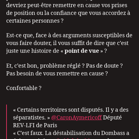
devriez peut-être remettre en cause vos prises
de position ou la confiance que vous accordez à
certaines personnes ?
Est-ce que, face à des arguments susceptibles de
vous faire douter, il vous suffit de dire que c’est
juste une histoire de «
point de vue
» ?
Et, c’est bon, problème réglé ? Pas de doute ?
Pas besoin de vous remettre en cause ?
Confortable ?
« Certains territoires sont disputés. Il y a des
séparatistes. »
@CaronAymericoff
Député
REV-LFI de Paris
« C’est faux. La déstabilisation du Dombass a