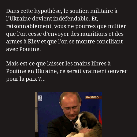
Dans cette hypothèse, le soutien militaire à
l’Ukraine devient indéfendable. Et,
raisonnablement, vous ne pourrez que militer
que l’on cesse d’envoyer des munitions et des
armes à Kiev et que l’on se montre conciliant
avec Poutine.
Mais est-ce que laisser les mains libres à
Poutine en Ukraine, ce serait vraiment œuvrer
pour la paix ?…