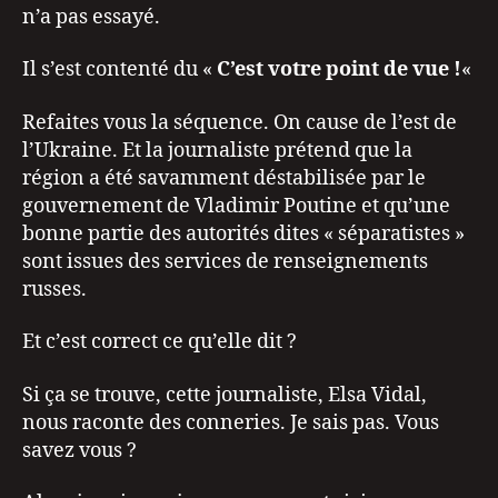
n’a pas essayé.
Il s’est contenté du «
C’est votre point de vue !
«
Refaites vous la séquence. On cause de l’est de
l’Ukraine. Et la journaliste prétend que la
région a été savamment déstabilisée par le
gouvernement de Vladimir Poutine et qu’une
bonne partie des autorités dites « séparatistes »
sont issues des services de renseignements
russes.
Et c’est correct ce qu’elle dit ?
Si ça se trouve, cette journaliste, Elsa Vidal,
nous raconte des conneries. Je sais pas. Vous
savez vous ?