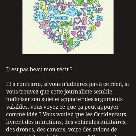
Il est pas beau mon récit ?
Et à contrario, si vous n’adhérez pas à ce récit, si
vous trouvez que cette journaliste semble
maîtriser son sujet et apporter des arguments
valables, vous voyez ce que ça peut appuyer
comme idée ? Vous voulez que les Occidentaux
livrent des munitions, des véhicules militaires,
des drones, des canons, voire des avions de