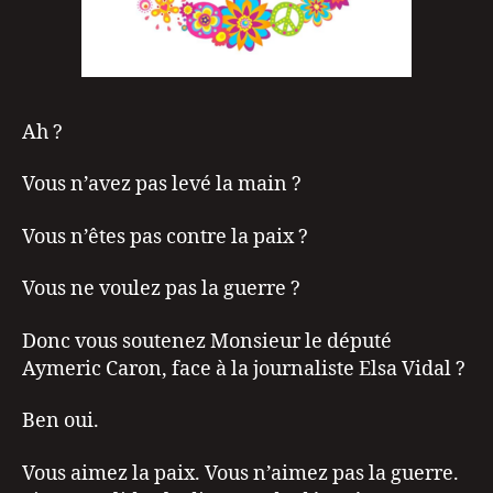
Ah ?
Vous n’avez pas levé la main ?
Vous n’êtes pas contre la paix ?
Vous ne voulez pas la guerre ?
Donc vous soutenez Monsieur le député
Aymeric Caron, face à la journaliste Elsa Vidal ?
Ben oui.
Vous aimez la paix. Vous n’aimez pas la guerre.