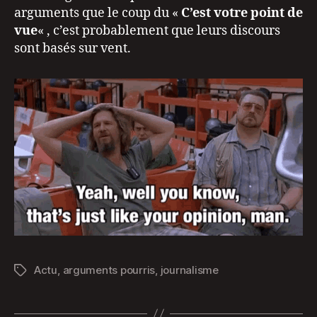
arguments que le coup du «
C’est votre point de
vue
« , c’est probablement que leurs discours
sont basés sur vent.
Actu
,
arguments pourris
,
journalisme
Étiquettes