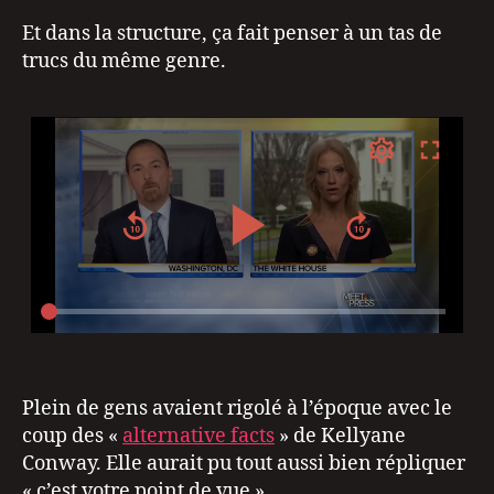
Et dans la structure, ça fait penser à un tas de
trucs du même genre.
Plein de gens avaient rigolé à l’époque avec le
coup des «
alternative facts
» de Kellyane
Conway. Elle aurait pu tout aussi bien répliquer
« c’est votre point de vue ».