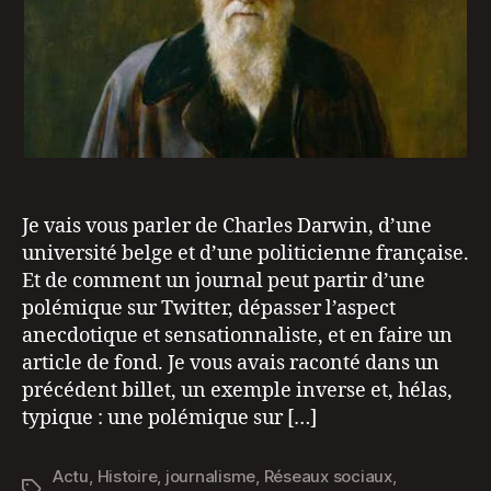
Je vais vous parler de Charles Darwin, d’une
université belge et d’une politicienne française.
Et de comment un journal peut partir d’une
polémique sur Twitter, dépasser l’aspect
anecdotique et sensationnaliste, et en faire un
article de fond. Je vous avais raconté dans un
précédent billet, un exemple inverse et, hélas,
typique : une polémique sur […]
Actu
,
Histoire
,
journalisme
,
Réseaux sociaux
,
Étiquettes