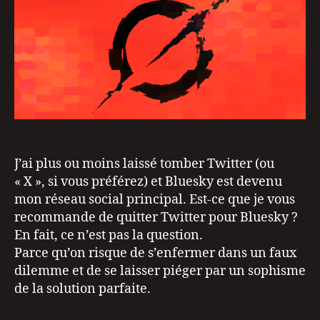
J’ai plus ou moins laissé tomber Twitter (ou
« X », si vous préférez) et Bluesky est devenu
mon réseau social principal. Est-ce que je vous
recommande de quitter Twitter pour Bluesky ?
En fait, ce n’est pas la question.
Parce qu’on risque de s’enfermer dans un faux
dilemme et de se laisser piéger par un sophisme
de la solution parfaite.