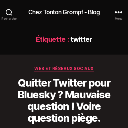
Chez Tonton Grompf - Blog
Recherche
Menu
Étiquette :
twitter
Catégories
WEB ET RÉSEAUX SOCIAUX
Quitter Twitter pour
Bluesky ? Mauvaise
question ! Voire
question piège.