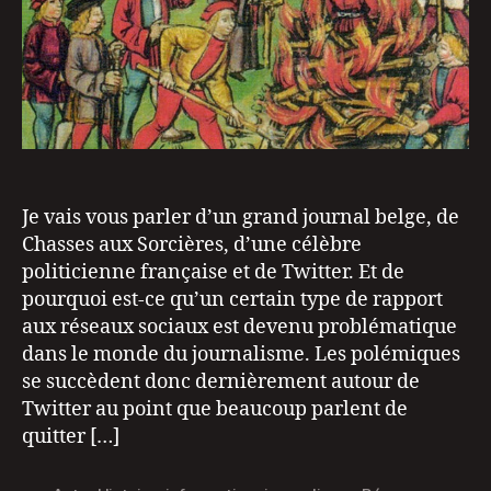
Je vais vous parler d’un grand journal belge, de
Chasses aux Sorcières, d’une célèbre
politicienne française et de Twitter. Et de
pourquoi est-ce qu’un certain type de rapport
aux réseaux sociaux est devenu problématique
dans le monde du journalisme. Les polémiques
se succèdent donc dernièrement autour de
Twitter au point que beaucoup parlent de
quitter […]