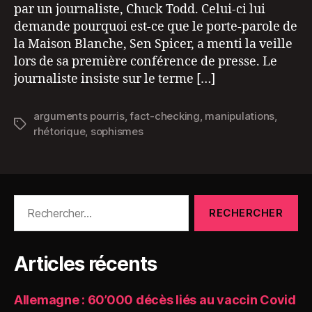
par un journaliste, Chuck Todd. Celui-ci lui
demande pourquoi est-ce que le porte-parole de
la Maison Blanche, Sen Spicer, a menti la veille
lors de sa première conférence de presse. Le
journaliste insiste sur le terme […]
arguments pourris
,
fact-checking
,
manipulations
,
Étiquettes
rhétorique
,
sophismes
Rechercher :
Articles récents
Allemagne : 60’000 décès liés au vaccin Covid