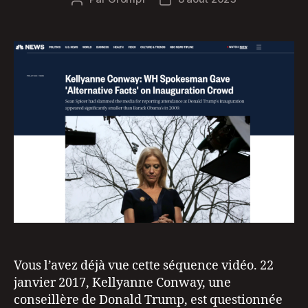
de
de
l’article
l’article
Vous l’avez déjà vue cette séquence vidéo. 22
janvier 2017, Kellyanne Conway, une
conseillère de Donald Trump, est questionnée