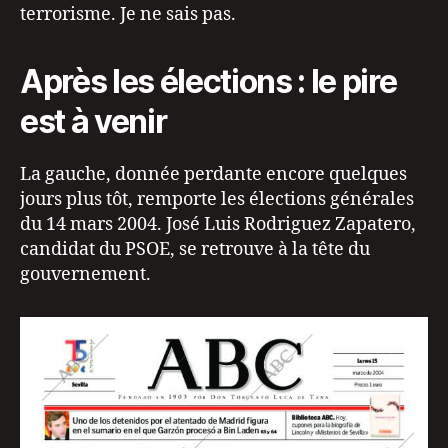
terrorisme. Je ne sais pas.
Après les élections : le pire
est à venir
La gauche, donnée perdante encore quelques
jours plus tôt, remporte les élections générales
du 14 mars 2004. José Luis Rodriguez Zapatero,
candidat du PSOE, se retrouve à la tête du
gouvernement.