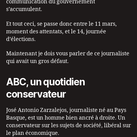
communication du gouvernement
s’accumulent.
Et tout ceci, se passe donc entre le 11 mars,
moment des attentats, et le 14, journée
d’élections.
Maintenant je dois vous parler de ce journaliste
qui avait un gros défaut.
ABC, un quotidien
conservateur
José Antonio Zarzalejos, journaliste né au Pays
Basque, est un homme bien ancré à droite. Un
conservateur sur les sujets de société, libéral sur
le plan économique.