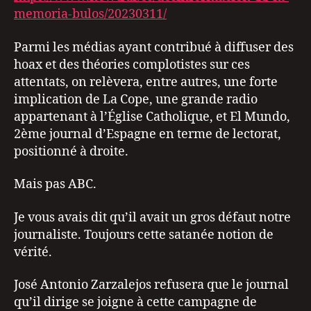
memoria-bulos/20230311/
Parmi les médias ayant contribué à diffuser des
hoax et des théories complotistes sur ces
attentats, on relèvera, entre autres, une forte
implication de La Cope, une grande radio
appartenant à l’Église Catholique, et El Mundo,
2ème journal d’Espagne en terme de lectorat,
positionné à droite.
Mais pas ABC.
Je vous avais dit qu’il avait un gros défaut notre
journaliste. Toujours cette satanée notion de
vérité.
José Antonio Zarzalejos refusera que le journal
qu’il dirige se joigne à cette campagne de