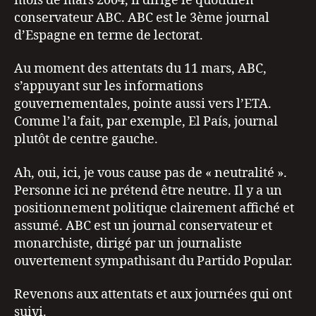
mois de mars 2004, il dirige le quotidien
conservateur ABC. ABC est le 3ème journal
d’Espagne en terme de lectorat.
Au moment des attentats du 11 mars, ABC,
s’appuyant sur les informations
gouvernementales, pointe aussi vers l’ETA.
Comme l’a fait, par exemple, El País, journal
plutôt de centre gauche.
Ah, oui, ici, je vous cause pas de « neutralité ».
Personne ici ne prétend être neutre. Il y a un
positionnement politique clairement affiché et
assumé. ABC est un journal conservateur et
monarchiste, dirigé par un journaliste
ouvertement sympathisant du Partido Popular.
Revenons aux attentats et aux journées qui ont
suivi.