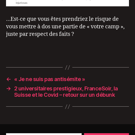
…Est-ce que vous êtes prendriez le risque de
vous mettre à dos une partie de « votre camp »,
juste par respect des faits ?
←
« Je ne suis pas antisémite »
→
2 universitaires prestigieux, FranceSoir, la
Suisse et le Covid – retour sur un débunk