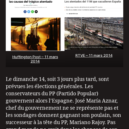
RTVE – 11 mars 2014
Huffington Post – 11 mars
2014
Le dimanche 14, soit 3 jours plus tard, sont
prévues les élections générales. Les
conservateurs du PP (Partido Popular)
gouvernent alors l’Espagne. José María Aznar,
chef du gouvernement ne se représente pas et
les sondages donnent gagnant son poulain, son
successeur à la tête du PP, Mariano Rajoy. Pas