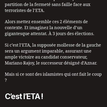
partition de la fermeté sans faille face aux
terroristes de l’ETA.
Alors mettez ensemble ces 2 éléments de
contexte. Et imaginez la nouvelle d’un
gigantesque attentat. À 3 jours des élections.
Si c’est l’ETA, la supposée mollesse de la gauche
sera un argument imparable, assurant une
ample victoire au candidat conservateur,
Mariano Rajoy, le successeur désigné d’Aznar.
Mais si ce sont des islamistes qui ont fait le coup
?
C’est l’ETA !