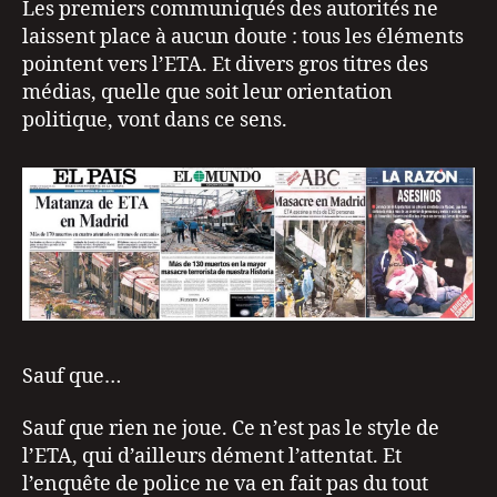
Les premiers communiqués des autorités ne
laissent place à aucun doute : tous les éléments
pointent vers l’ETA. Et divers gros titres des
médias, quelle que soit leur orientation
politique, vont dans ce sens.
Sauf que…
Sauf que rien ne joue. Ce n’est pas le style de
l’ETA, qui d’ailleurs dément l’attentat. Et
l’enquête de police ne va en fait pas du tout