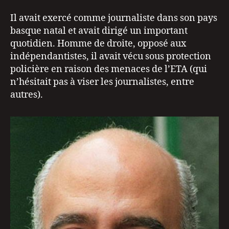
Il avait exercé comme journaliste dans son pays
basque natal et avait dirigé un important
quotidien. Homme de droite, opposé aux
indépendantistes, il avait vécu sous protection
policière en raison des menaces de l’ETA (qui
n’hésitait pas à viser les journalistes, entre
autres).