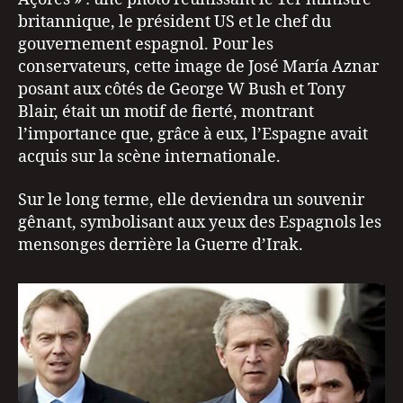
britannique, le président US et le chef du
gouvernement espagnol. Pour les
conservateurs, cette image de José María Aznar
posant aux côtés de George W Bush et Tony
Blair, était un motif de fierté, montrant
l’importance que, grâce à eux, l’Espagne avait
acquis sur la scène internationale.
Sur le long terme, elle deviendra un souvenir
gênant, symbolisant aux yeux des Espagnols les
mensonges derrière la Guerre d’Irak.