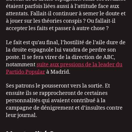
étaient parfois liées aussi à l’attitude face aux
attentats. Fallait-il continuer à semer le doute et
à jouer sur les théories conspis ? Ou fallait-il
accepter les faits et passer à autre chose ?
Le fait est qu’au final, l’hostilité de l’aile dure de
la droite espagnole lui vaudra de perdre son
poste. Il se fera virer de la direction de ABC,
notamment
suite aux pressions de la leader du
Partido Popular
à Madrid.
Ses patrons le pousseront vers la sortie. Et
ensuite ils se rapprocheront de certaines
personnalités qui avaient contribué à la
campagne de dénigrement et d’insultes contre
leur journal.