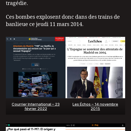
tragédie.
Ces bombes explosent donc dans des trains de
banlieue ce jeudi 11 mars 2014.
Courrier International – 23
Les Échos – 14 novembre
février 2022
2015