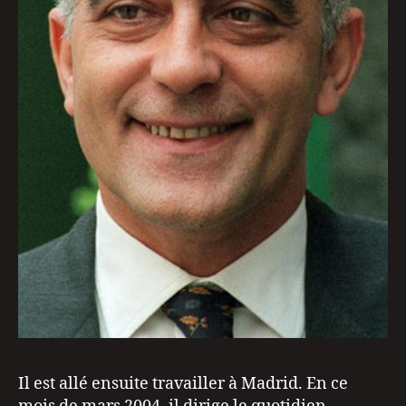
Il est allé ensuite travailler à Madrid. En ce