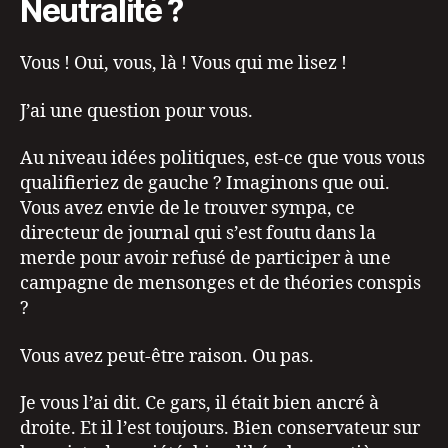
Neutralité ?
Vous ! Oui, vous, là ! Vous qui me lisez !
J’ai une question pour vous.
Au niveau idées politiques, est-ce que vous vous
qualifieriez de gauche ? Imaginons que oui.
Vous avez envie de le trouver sympa, ce
directeur de journal qui s’est foutu dans la
merde pour avoir refusé de participer à une
campagne de mensonges et de théories conspis
?
Vous avez peut-être raison. Ou pas.
Je vous l’ai dit. Ce gars, il était bien ancré à
droite. Et il l’est toujours. Bien conservateur sur