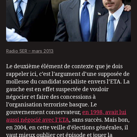
Radio SER – mars 2013
Le deuxième élément de contexte que je dois
rappeler ici, c’est l’argument d’une supposée de
mollesse du candidat socialiste envers l’ETA. La
gauche est en effet suspectée de vouloir
négocier et faire des concessions à
l’organisation terroriste basque. Le
gouvernement conservateur,
en 1998, avait lui
aussi négocié avec l’ETA
, sans succès. Mais bon,
en 2004, en cette veille d’élections générales, il
vaut mieux oublier cet épisode et jouer la