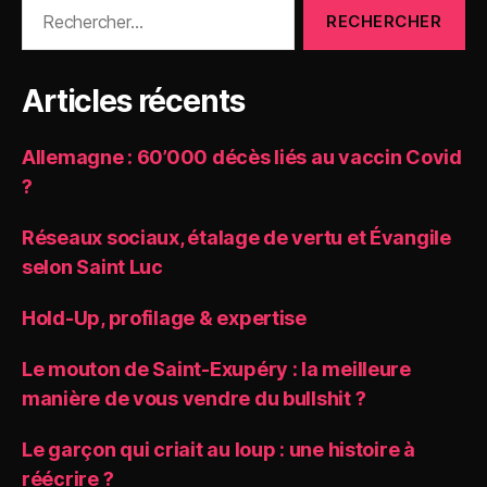
Rechercher :
Articles récents
Allemagne : 60’000 décès liés au vaccin Covid
?
Réseaux sociaux, étalage de vertu et Évangile
selon Saint Luc
Hold-Up, profilage & expertise
Le mouton de Saint-Exupéry : la meilleure
manière de vous vendre du bullshit ?
Le garçon qui criait au loup : une histoire à
réécrire ?