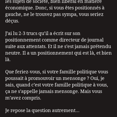
les sujets de société, bien libéral en matière
économique. Donc, si vous êtes positionnés à
gauche, ne le trouvez pas sympa, vous seriez
déçus.
J’ai lu 2-3 trucs qu’il a écrit sur son
positionnement comme directeur de journal
suite aux attentats. Et il ne s’est jamais prétendu
neutre. Il a un positionnement qui est là, et bien
là.
Que feriez-vous, si votre famille politique vous
poussait à promouvoir un mensonge ? Oui, je
sais, quand c’est votre famille politique à vous,
ça ne s’appelle jamais mensonge. Mais vous
m’avez compris.
Je repose la question autrement…