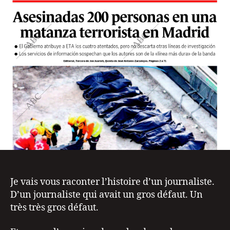
Je vais vous raconter l’histoire d’un journaliste.
D’un journaliste qui avait un gros défaut. Un
très très gros défaut.