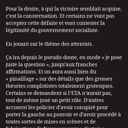
Pour la droite, à qui la victoire semblait acquise,
c’est la consternation. Et certains ne vont pas
accepter cette défaite et vont contester la
légitimité du gouvernement socialiste.
En jouant sur le thème des attentats.
Ça ira depuis le pseudo-doute, en mode « je pose
juste la question », jusqu’aux franches
affirmations. Et on aura aussi bien du
« pinaillage » sur des détails que des grosses
théories complotistes totalement grotesques.
Certains se demandent si l’ETA n’aurait pas,
tout de même joué un petit rôle. D’autres
accusent les policier d’avoir conspiré pour
porter la gauche au pouvoir et d’avoir procédé à
toutes sortes de mises en scènes et de