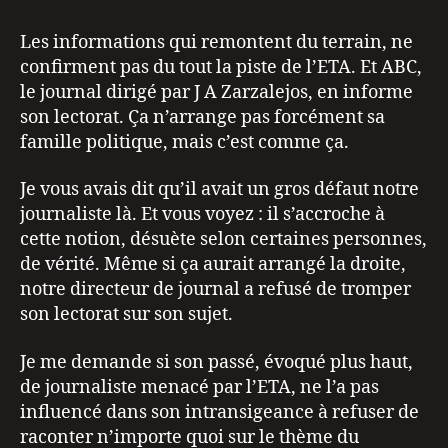
Les informations qui remontent du terrain, ne
confirment pas du tout la piste de l’ETA. Et ABC,
le journal dirigé par J A Zarzalejos, en informe
son lectorat. Ça n’arrange pas forcément sa
famille politique, mais c’est comme ça.
Je vous avais dit qu’il avait un gros défaut notre
journaliste là. Et vous voyez : il s’accroche à
cette notion, désuète selon certaines personnes,
de vérité. Même si ça aurait arrangé la droite,
notre directeur de journal a refusé de tromper
son lectorat sur son sujet.
Je me demande si son passé, évoqué plus haut,
de journaliste menacé par l’ETA, ne l’a pas
influencé dans son intransigeance à refuser de
raconter n’importe quoi sur le thème du