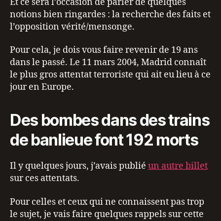
Et ce sera l’occasion de parler de quelques
notions bien ringardes : la recherche des faits et
l’opposition vérité/mensonge.
Pour cela, je dois vous faire revenir de 19 ans
dans le passé. Le 11 mars 2004, Madrid connaît
le plus gros attentat terroriste qui ait eu lieu à ce
jour en Europe.
Des bombes dans des trains
de banlieue font 192 morts
Il y quelques jours, j’avais publié
un autre billet
sur ces attentats.
Pour celles et ceux qui ne connaissent pas trop
le sujet, je vais faire quelques rappels sur cette