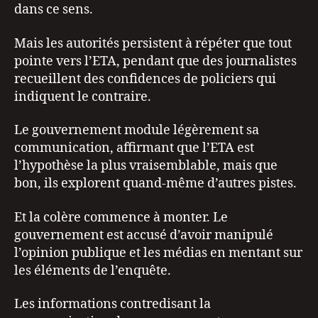
dans ce sens.
Mais les autorités persistent à répéter que tout
pointe vers l’ETA, pendant que des journalistes
recueillent des confidences de policiers qui
indiquent le contraire.
Le gouvernement module légèrement sa
communication, affirmant que l’ETA est
l’hypothèse la plus vraisemblable, mais que
bon, ils explorent quand-même d’autres pistes.
Et la colère commence à monter. Le
gouvernement est accusé d’avoir manipulé
l’opinion publique et les médias en mentant sur
les éléments de l’enquête.
Les informations contredisant la