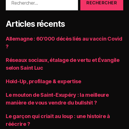
Articles récents
Allemagne : 60’000 décès liés au vaccin Covid
?
Réseaux sociaux, étalage de vertu et Évangile
selon Saint Luc
Hold-Up, profilage & expertise
Le mouton de Saint-Exupéry : la meilleure
manière de vous vendre du bullshit ?
Le garçon qui criait au loup : une histoire à
réécrire ?