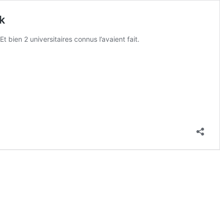
nk
 bien 2 universitaires connus l’avaient fait.