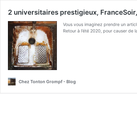
2 universitaires prestigieux, FranceSoir,
Vous vous imaginez prendre un article 
Retour à l’été 2020, pour causer de l
Chez Tonton Grompf - Blog